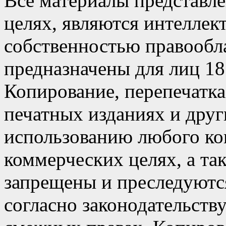
Все материалы представл
целях, являются интеллек
собственностью правообл
предназначены для лиц 18
Копирование, перепечатка
печатных изданиях и друг
использованию любого кон
коммерческих целях, а так
запрещены и преследуютс
согласно законодательств