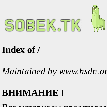
Index of /
Maintained by
www.hsdn.o
ВНИМАНИЕ !